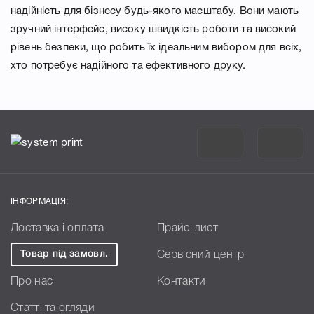
надійність для бізнесу будь-якого масштабу. Вони мають
зручний інтерфейс, високу швидкість роботи та високий
рівень безпеки, що робить їх ідеальним вибором для всіх,
хто потребує надійного та ефективного друку.
ІНФОРМАЦІЯ:
Доставка і оплата
Прайс-лист
Товар під замовл.
Сервісний центр
Про нас
Контакти
Статті та огляди