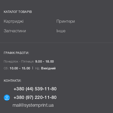
КАТАЛОГ ТОВАРІВ
Картриджі
Принтери
Запчастини
Інше
ГРАФІК РАБОТИ:
Понеділок - П`ятниця:
9.00 - 18.00
Сб:
10.00 - 15.00
Нд:
Вихідний
КОНТАКТИ:
+380 (44) 539-11-80
+380 (97) 220-11-80
mail@systemprint.ua