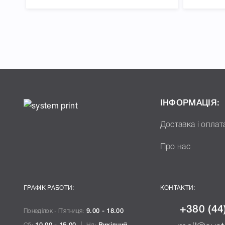
ІНФОРМАЦІЯ:
Доставка і оплат
Про нас
ГРАФІК РАБОТИ:
КОНТАКТИ:
+380 (44
Понеділок - П`ятниця:
9.00 - 18.00