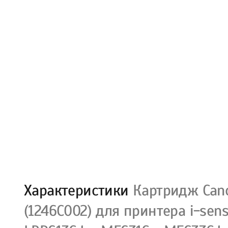
Характеристики
Картридж Cano
(1246C002) для принтера i-sens