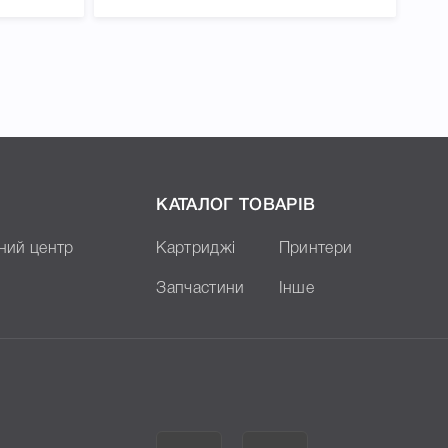
КАТАЛОГ ТОВАРІВ
ний центр
Картриджі
Принтери
Запчастини
Інше