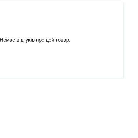
Немає відгуків про цей товар.