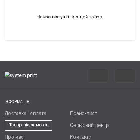
Немає відгуків про цей товар.
ІНФОРМАЦІЯ:
Доставка і оплата
Прайс-лист
Товар під замовл.
Сервісний центр
Про нас
Контакти