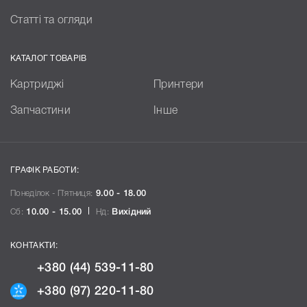
Статті та огляди
КАТАЛОГ ТОВАРІВ
Картриджі
Принтери
Запчастини
Інше
ГРАФІК РАБОТИ:
Понеділок - П`ятниця:
9.00 - 18.00
Сб:
10.00 - 15.00
Нд:
Вихідний
КОНТАКТИ:
+380 (44) 539-11-80
+380 (97) 220-11-80