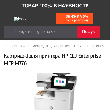
ТОВАР 100% В НАЯВНОСТІ!
ЗНИЖКА 5%
після реєстрації
Пошук
Принтери
Картриджі для принтера HP CLJ Enterprise MF
Картриджі для принтера HP CLJ Enterprise
MFP M776