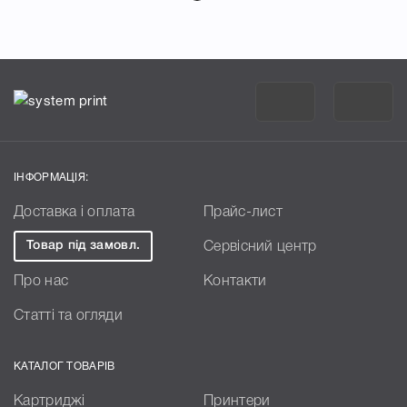
ІНФОРМАЦІЯ:
Доставка і оплата
Прайс-лист
Товар під замовл.
Сервісний центр
Про нас
Контакти
Статті та огляди
КАТАЛОГ ТОВАРІВ
Картриджі
Принтери