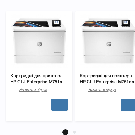
Картриджі для принтера
Картриджі для принтера
HP CLJ Enterprise M751n
HP CLJ Enterprise M751dn
Написати відгук
Написати відгук