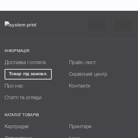
ІНФОРМАЦІЯ:
Доставка і оплата
Прайс-лист
Товар під замовл.
Сервісний центр
Про нас
Контакти
Статті та огляди
КАТАЛОГ ТОВАРІВ
Картриджі
Принтери