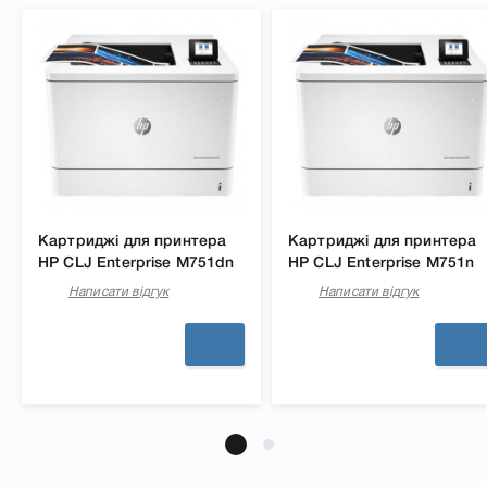
Картриджі для принтера
Картриджі для принтера
HP CLJ Enterprise M751dn
HP CLJ Enterprise M751n
Написати відгук
Написати відгук