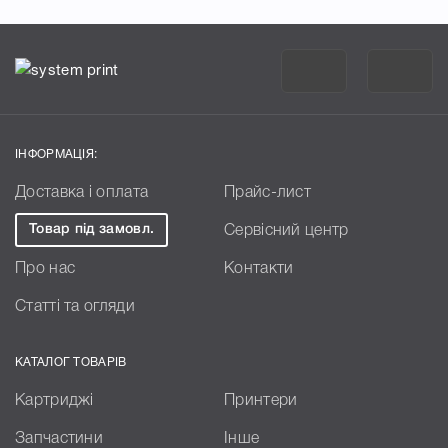
ІНФОРМАЦІЯ:
Доставка і оплата
Прайс-лист
Товар під замовл.
Сервісний центр
Про нас
Контакти
Статті та огляди
КАТАЛОГ ТОВАРІВ
Картриджі
Принтери
Запчастини
Інше