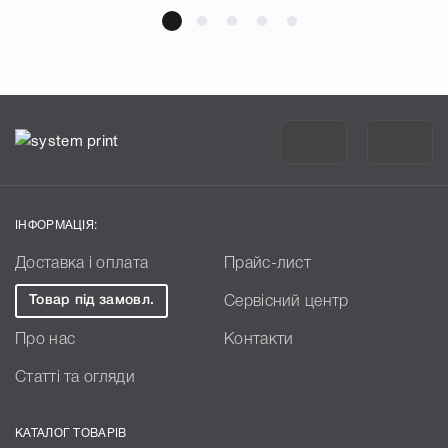
ІНФОРМАЦІЯ:
Доставка і оплата
Прайс-лист
Товар під замовл.
Сервісний центр
Про нас
Контакти
Статті та огляди
КАТАЛОГ ТОВАРІВ