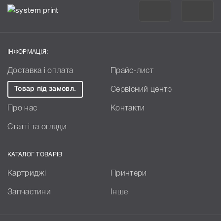
ІНФОРМАЦІЯ:
Доставка і оплата
Прайс-лист
Товар під замовл.
Сервісний центр
Про нас
Контакти
Статті та огляди
КАТАЛОГ ТОВАРІВ
Картриджі
Принтери
Запчастини
Інше