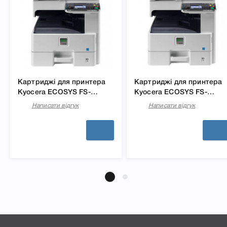
Картриджі для принтера
Картриджі для принтера
Kyocera ECOSYS FS-
Kyocera ECOSYS FS-
6530MFP
6525MFP
Написати відгук
Написати відгук