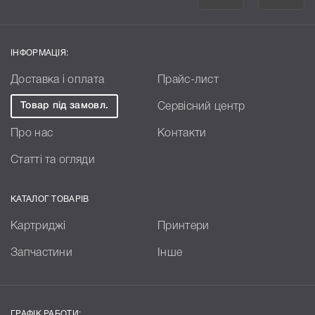
ІНФОРМАЦІЯ:
Доставка і оплата
Прайс-лист
Товар під замовл.
Сервісний центр
Про нас
Контакти
Статті та огляди
КАТАЛОГ ТОВАРІВ
Картриджі
Принтери
Запчастини
Інше
ГРАФІК РАБОТИ: