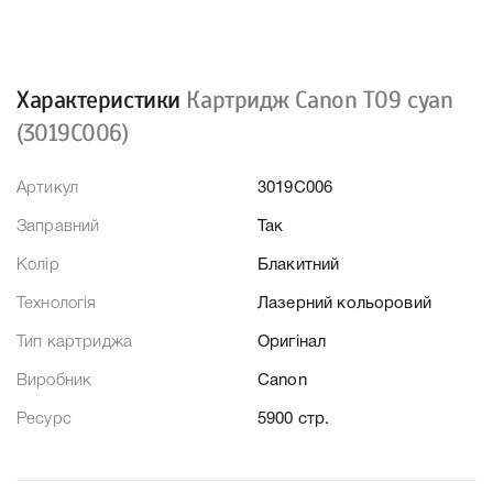
Характеристики
Картридж Canon T09 cyan
(3019C006)
Артикул
3019C006
Заправний
Так
Колір
Блакитний
Технологія
Лазерний кольоровий
Тип картриджа
Оригінал
Виробник
Canon
Ресурс
5900 стр.