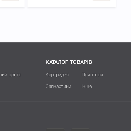
КАТАЛОГ ТОВАРІВ
ний центр
Картриджі
Принтери
Запчастини
Інше