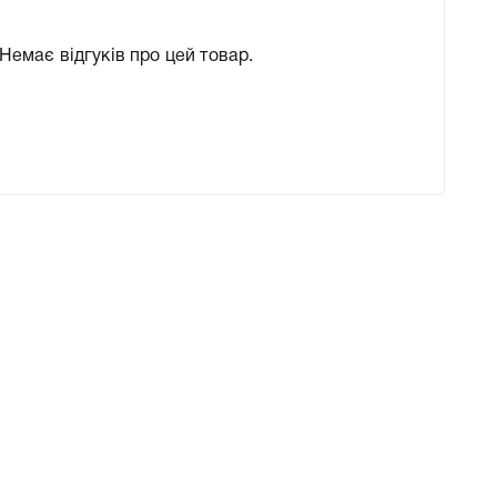
Немає відгуків про цей товар.