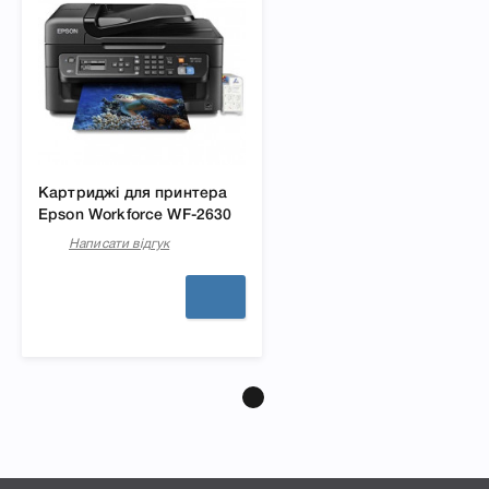
Картриджі для принтера
Epson Workforce WF-2630
Написати відгук