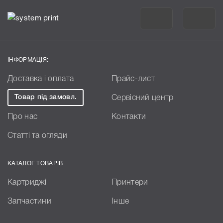
ІНФОРМАЦІЯ:
Доставка і оплата
Прайс-лист
Товар під замовл.
Сервісний центр
Про нас
Контакти
Статті та огляди
КАТАЛОГ ТОВАРІВ
Картриджі
Принтери
Запчастини
Інше