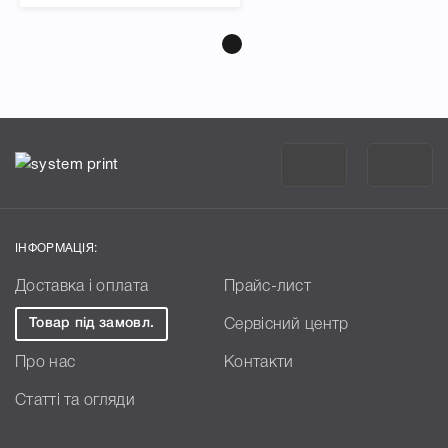
ІНФОРМАЦІЯ:
Доставка і оплата
Прайс-лист
Товар під замовл.
Сервісний центр
Про нас
Контакти
Статті та огляди