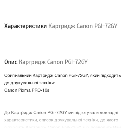
Характеристики
Картридж Canon PGI-72GY
Опис
Картридж Canon PGI-72GY
Оригінальний Картридж Canon PGI-72GY, який підходить
до друкувальної техніки:
Canon Pixma PRO-10s
До Картридж Canon PGI-72GY ми підготували докладні
характеристики, список друкувальної техніки, до якого
підходить Картридж Canon PGI-72GY, що дозволить Вам