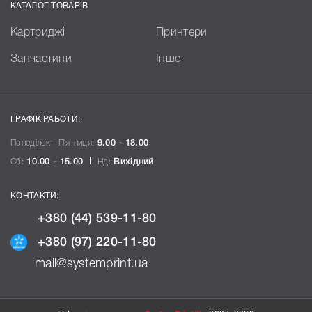
КАТАЛОГ ТОВАРІВ
Картриджі
Принтери
Запчастини
Інше
ГРАФІК РАБОТИ:
Понеділок - П`ятниця:
9.00 - 18.00
Сб:
10.00 - 15.00
Нд:
Вихідний
КОНТАКТИ:
+380 (44) 539-11-80
+380 (97) 220-11-80
mail@systemprint.ua