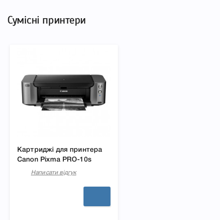
Сумісні принтери
Картриджі для принтера
Canon Pixma PRO-10s
Написати відгук