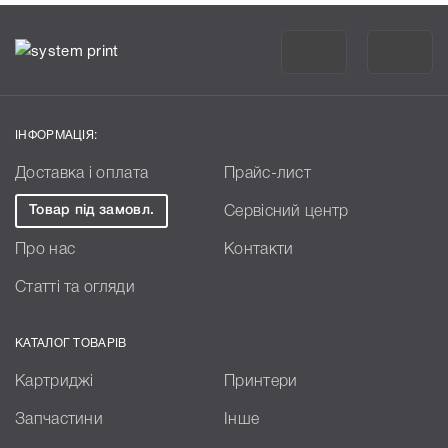
ІНФОРМАЦІЯ:
Доставка і оплата
Прайс-лист
Товар під замовл.
Сервісний центр
Про нас
Контакти
Статті та огляди
КАТАЛОГ ТОВАРІВ
Картриджі
Принтери
Запчастини
Інше