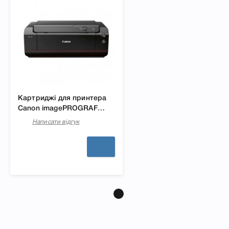
Картриджі для принтера
Canon imagePROGRAF
PRO-1000
Написати відгук