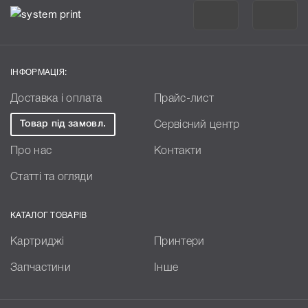
ІНФОРМАЦІЯ:
Доставка і оплата
Прайс-лист
Товар під замовл.
Сервісний центр
Про нас
Контакти
Статті та огляди
КАТАЛОГ ТОВАРІВ
Картриджі
Принтери
Запчастини
Інше