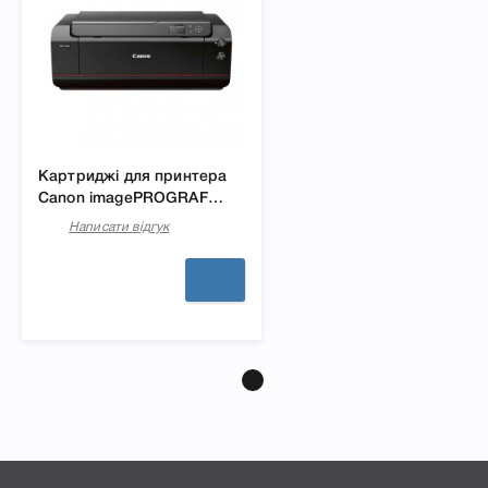
Картриджі для принтера
Canon imagePROGRAF
PRO-1000
Написати відгук