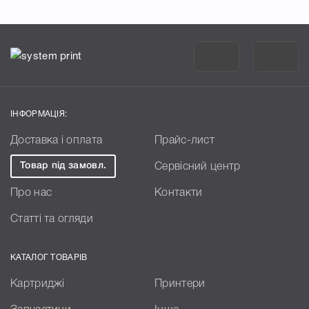
ІНФОРМАЦІЯ:
Доставка і оплата
Прайс-лист
Товар під замовл.
Сервісний центр
Про нас
Контакти
Статті та огляди
КАТАЛОГ ТОВАРІВ
Картриджі
Принтери