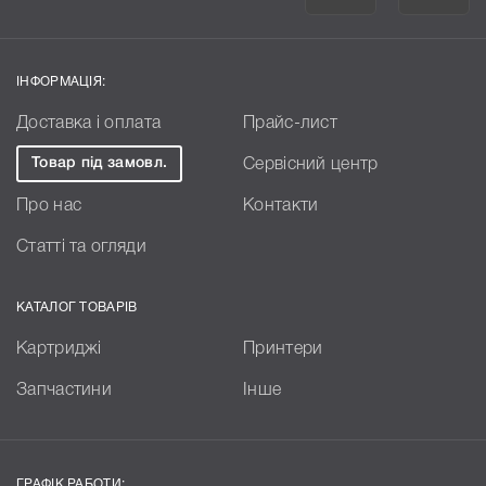
ІНФОРМАЦІЯ:
Доставка і оплата
Прайс-лист
Товар під замовл.
Сервісний центр
Про нас
Контакти
Статті та огляди
КАТАЛОГ ТОВАРІВ
Картриджі
Принтери
Запчастини
Інше
ГРАФІК РАБОТИ: