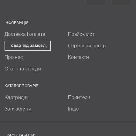
ІНФОРМАЦІЯ:
Доставка і оплата
Прайс-лист
Товар під замовл.
Сервісний центр
Про нас
Контакти
Статті та огляди
КАТАЛОГ ТОВАРІВ
Картриджі
Принтери
Запчастини
Інше
ГРАФІК РАБОТИ: