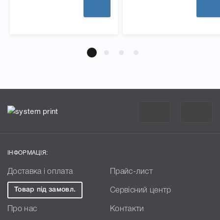
ІНФОРМАЦІЯ:
Доставка і оплата
Прайс-лист
Товар під замовл.
Сервісний центр
Про нас
Контакти