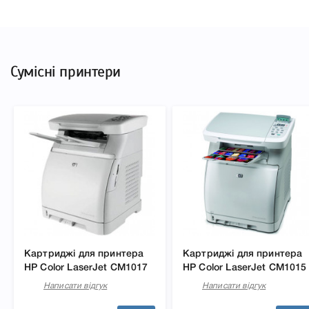
Сумісні принтери
Картриджі для принтера
Картриджі для принтера
HP Color LaserJet CM1017
HP Color LaserJet CM1015
Написати відгук
Написати відгук