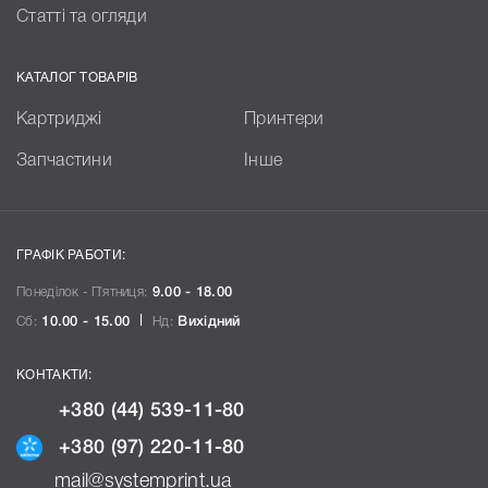
Статті та огляди
КАТАЛОГ ТОВАРІВ
Картриджі
Принтери
Запчастини
Інше
ГРАФІК РАБОТИ:
Понеділок - П`ятниця:
9.00 - 18.00
Сб:
10.00 - 15.00
Нд:
Вихідний
КОНТАКТИ:
+380 (44) 539-11-80
+380 (97) 220-11-80
mail@systemprint.ua