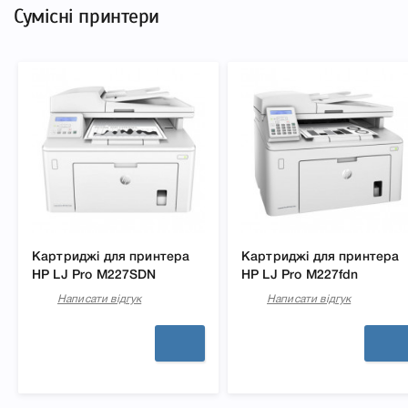
Сумісні принтери
Картриджі для принтера
Картриджі для принтера
HP LJ Pro M227SDN
HP LJ Pro M227fdn
Написати відгук
Написати відгук