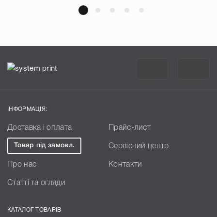
ІНФОРМАЦІЯ:
Доставка і оплата
Прайс-лист
Товар під замовл.
Сервісний центр
Про нас
Контакти
Статті та огляди
КАТАЛОГ ТОВАРІВ