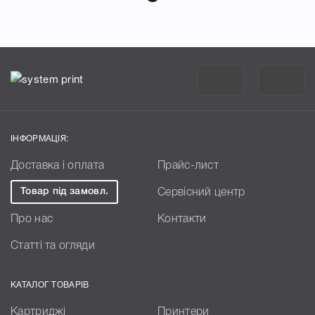
ІНФОРМАЦІЯ:
Доставка і оплата
Прайс-лист
Товар під замовл.
Сервісний центр
Про нас
Контакти
Статті та огляди
КАТАЛОГ ТОВАРІВ
Картриджі
Принтери