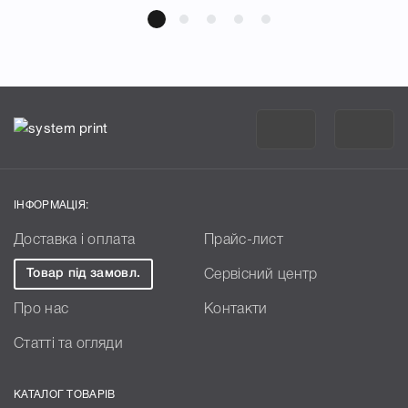
ІНФОРМАЦІЯ:
Доставка і оплата
Прайс-лист
Товар під замовл.
Сервісний центр
Про нас
Контакти
Статті та огляди
КАТАЛОГ ТОВАРІВ