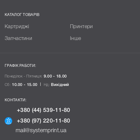
КАТАЛОГ ТОВАРІВ
Картриджі
Принтери
Запчастини
Інше
ГРАФІК РАБОТИ:
Понеділок - П`ятниця:
9.00 - 18.00
Сб:
10.00 - 15.00
Нд:
Вихідний
КОНТАКТИ:
+380 (44) 539-11-80
+380 (97) 220-11-80
mail@systemprint.ua