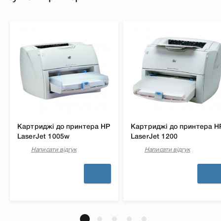
Картриджі до принтера HP
Картриджі до принтера H
LaserJet 1005w
LaserJet 1200
Написати відгук
Написати відгук