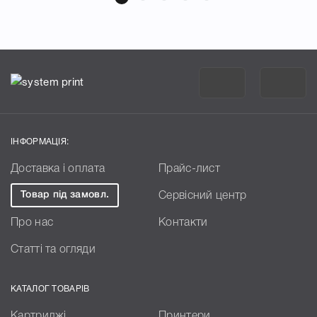
ІНФОРМАЦІЯ:
Доставка і оплата
Прайс-лист
Товар під замовл.
Сервісний центр
Про нас
Контакти
Статті та огляди
КАТАЛОГ ТОВАРІВ
Картриджі
Принтери