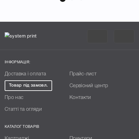
ІНФОРМАЦІЯ:
Доставка і оплата
Прайс-лист
Товар під замовл.
Сервісний центр
Про нас
Контакти
Статті та огляди
КАТАЛОГ ТОВАРІВ
Картриджі
Принтери