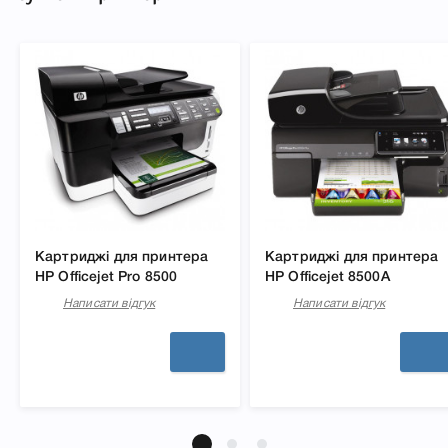
Картриджі для принтера
Картриджі для принтера
HP Officejet Pro 8500
HP Officejet 8500A
Написати відгук
Написати відгук