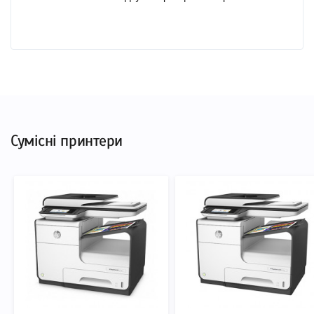
Сумісні принтери