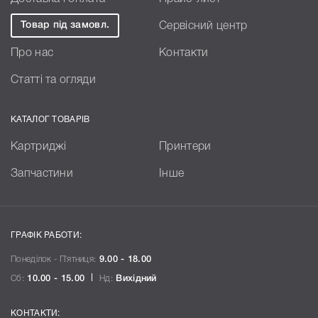
Товар під замовл.
Сервісний центр
Про нас
Контакти
Статті та огляди
КАТАЛОГ ТОВАРІВ
Картриджі
Принтери
Запчастини
Інше
ГРАФІК РАБОТИ:
Понеділок - П`ятниця:
9.00 - 18.00
Сб:
10.00 - 15.00
Нд:
Вихідний
КОНТАКТИ: