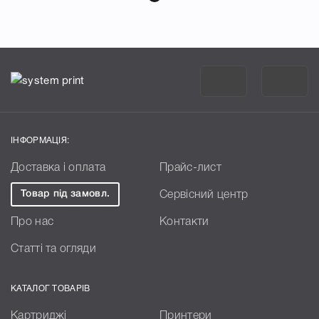
ІНФОРМАЦІЯ:
Доставка і оплата
Прайс-лист
Товар під замовл.
Сервісний центр
Про нас
Контакти
Статті та огляди
КАТАЛОГ ТОВАРІВ
Картриджі
Принтери