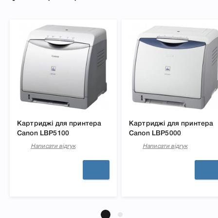
Картриджі для принтера
Картриджі для принтера
Canon LBP5100
Canon LBP5000
Написати відгук
Написати відгук