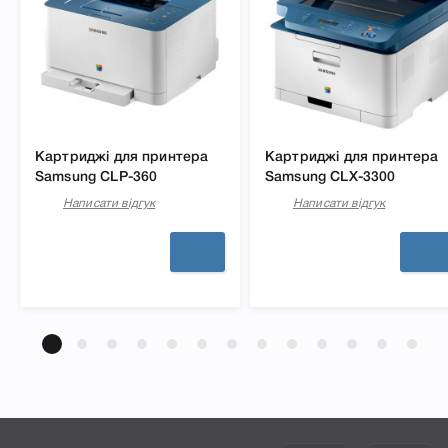
Картриджі для принтера
Картриджі для принтера
Samsung CLP-360
Samsung CLX-3300
Написати відгук
Написати відгук