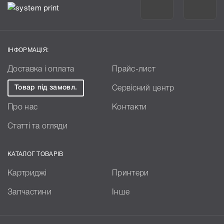
ІНФОРМАЦІЯ:
Доставка і оплата
Прайс-лист
Товар під замовл.
Сервісний центр
Про нас
Контакти
Статті та огляди
КАТАЛОГ ТОВАРІВ
Картриджі
Принтери
Запчастини
Інше