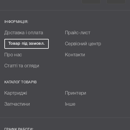
ІНФОРМАЦІЯ:
Доставка і оплата
Прайс-лист
Товар під замовл.
Сервісний центр
Про нас
Контакти
Статті та огляди
КАТАЛОГ ТОВАРІВ
Картриджі
Принтери
Запчастини
Інше
ГРАФІК РАБОТИ: