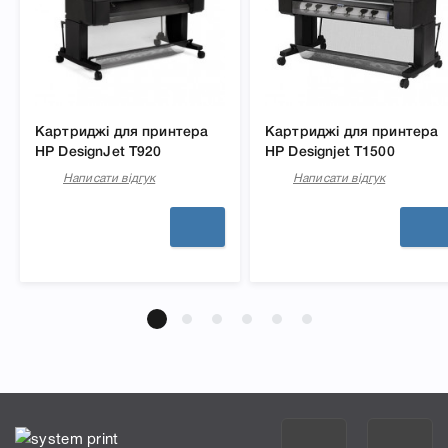
Картриджі для принтера
Картриджі для принтера
HP DesignJet T920
HP Designjet T1500
Написати відгук
Написати відгук