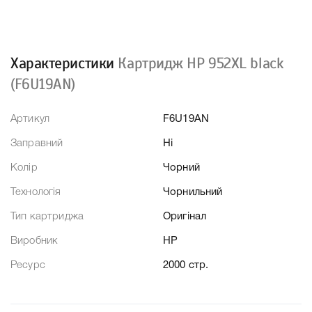
Характеристики
Картридж HP 952XL black
(F6U19AN)
Артикул
F6U19AN
Заправний
Ні
Колір
Чорний
Технологія
Чорнильний
Тип картриджа
Оригінал
Виробник
HP
Ресурс
2000 стр.