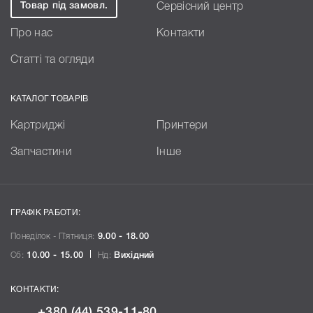
Товар під замовл.
Сервісний центр
Про нас
Контакти
Статті та огляди
КАТАЛОГ ТОВАРІВ
Картриджі
Принтери
Запчастини
Інше
ГРАФІК РАБОТИ:
Понеділок - П`ятниця:
9.00 - 18.00
Сб:
10.00 - 15.00
Нд:
Вихідний
КОНТАКТИ:
+380 (44) 539-11-80