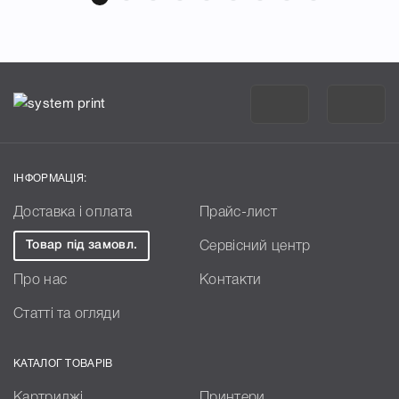
ІНФОРМАЦІЯ:
Доставка і оплата
Прайс-лист
Товар під замовл.
Сервісний центр
Про нас
Контакти
Статті та огляди
КАТАЛОГ ТОВАРІВ
Картриджі
Принтери