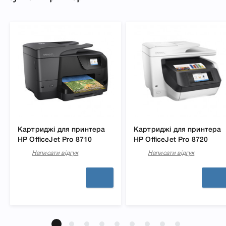
Картриджі для принтера
Картриджі для принтера
HP OfficeJet Pro 8710
HP OfficeJet Pro 8720
Написати відгук
Написати відгук