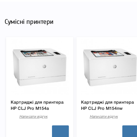
Сумісні принтери
Картриджі для принтера
Картриджі для принтера
HP CLJ Pro M154a
HP CLJ Pro M154nw
Написати відгук
Написати відгук