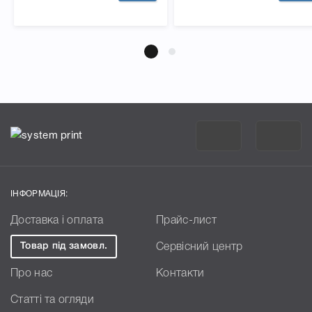
ІНФОРМАЦІЯ:
Доставка і оплата
Прайс-лист
Товар під замовл.
Сервісний центр
Про нас
Контакти
Статті та огляди