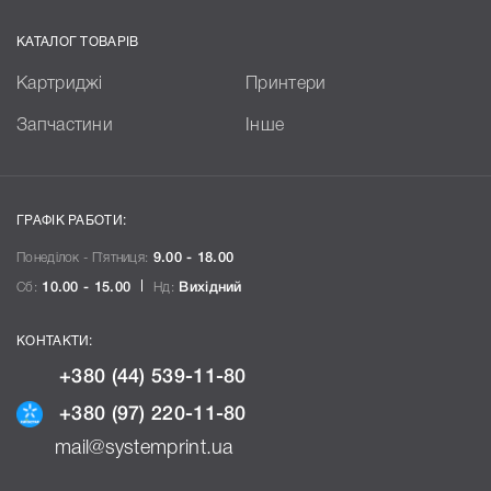
КАТАЛОГ ТОВАРІВ
Картриджі
Принтери
Запчастини
Інше
ГРАФІК РАБОТИ:
Понеділок - П`ятниця:
9.00 - 18.00
Сб:
10.00 - 15.00
Нд:
Вихідний
КОНТАКТИ:
+380 (44) 539-11-80
+380 (97) 220-11-80
mail@systemprint.ua