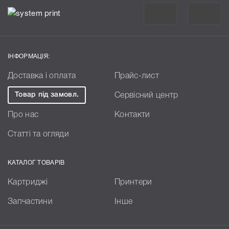
ІНФОРМАЦІЯ:
Доставка і оплата
Прайс-лист
Товар під замовл.
Сервісний центр
Про нас
Контакти
Статті та огляди
КАТАЛОГ ТОВАРІВ
Картриджі
Принтери
Запчастини
Інше