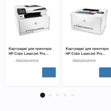
Картриджі для принтера
Картриджі для принтера
HP Color LaserJet Pro
HP Color LaserJet Pro
M277dw
M252n
Написати відгук
Написати відгук