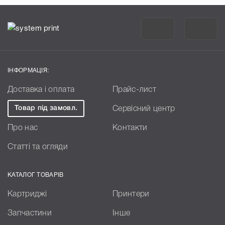
ІНФОРМАЦІЯ:
Доставка і оплата
Прайс-лист
Товар під замовл.
Сервісний центр
Про нас
Контакти
Статті та огляди
КАТАЛОГ ТОВАРІВ
Картриджі
Принтери
Запчастини
Інше