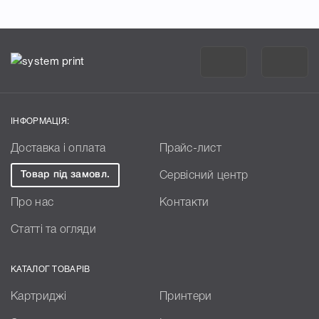
ІНФОРМАЦІЯ:
Доставка і оплата
Прайс-лист
Товар під замовл.
Сервісний центр
Про нас
Контакти
Статті та огляди
КАТАЛОГ ТОВАРІВ
Картриджі
Принтери