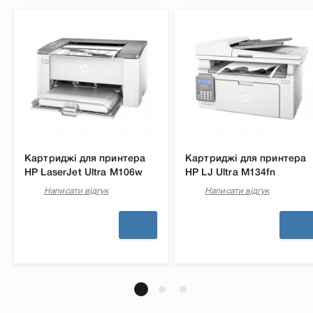
Картриджі для принтера
Картриджі для принтера
HP LaserJet Ultra M106w
HP LJ Ultra M134fn
Написати відгук
Написати відгук