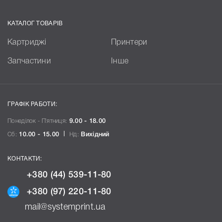
КАТАЛОГ ТОВАРІВ
Картриджі
Принтери
Запчастини
Інше
ГРАФІК РАБОТИ:
Понеділок - П`ятниця:
9.00 - 18.00
Сб:
10.00 - 15.00
Нд:
Вихідний
КОНТАКТИ:
+380 (44) 539-11-80
+380 (97) 220-11-80
mail@systemprint.ua