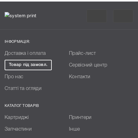
ІНФОРМАЦІЯ:
Доставка і оплата
Прайс-лист
Товар під замовл.
Сервісний центр
Про нас
Контакти
Статті та огляди
КАТАЛОГ ТОВАРІВ
Картриджі
Принтери
Запчастини
Інше