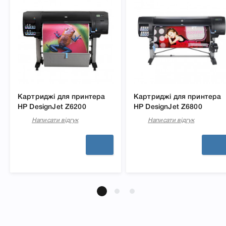
Картриджі для принтера
Картриджі для принтера
HP DesignJet Z6200
HP DesignJet Z6800
Написати відгук
Написати відгук