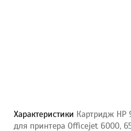
Характеристики
Картридж HP 9
для принтера Officejet 6000, 6