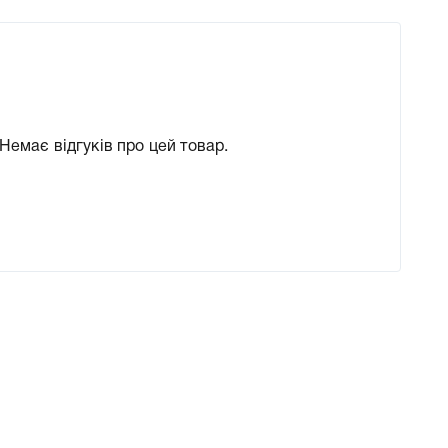
Немає відгуків про цей товар.