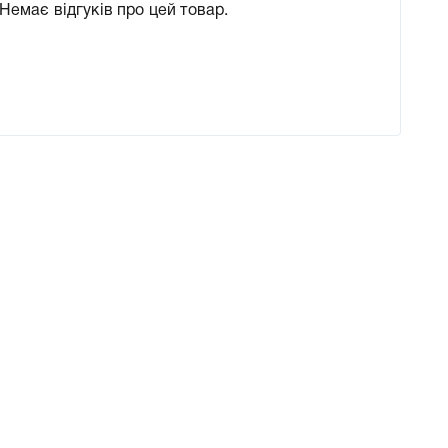
Немає відгуків про цей товар.