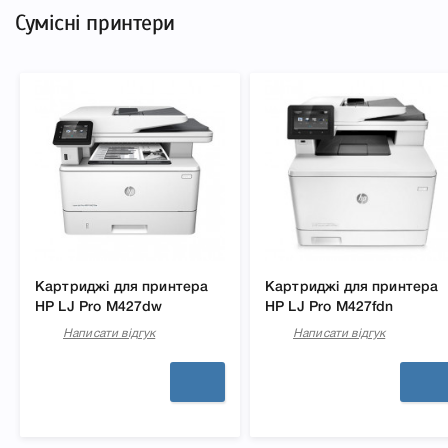
Сумісні принтери
Картриджі для принтера
Картриджі для принтера
HP LJ Pro M427dw
HP LJ Pro M427fdn
Написати відгук
Написати відгук