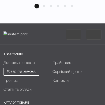
ІНФОРМАЦІЯ:
Доставка і оплата
Прайс-лист
Товар під замовл.
Сервісний центр
Про нас
Контакти
Статті та огляди
КАТАЛОГ ТОВАРІВ