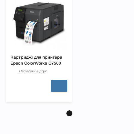
Картриджі для принтера
Epson ColorWorks C7500
Написати відгук