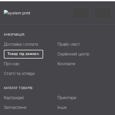
ІНФОРМАЦІЯ:
Доставка і оплата
Прайс-лист
Товар під замовл.
Сервісний центр
Про нас
Контакти
Статті та огляди
КАТАЛОГ ТОВАРІВ
Картриджі
Принтери
Запчастини
Інше