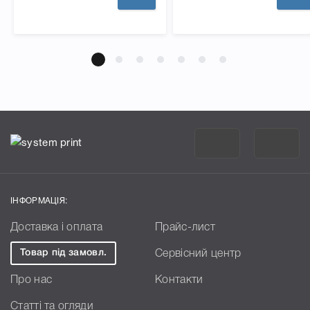
ІНФОРМАЦІЯ:
Доставка і оплата
Прайс-лист
Товар під замовл.
Сервісний центр
Про нас
Контакти
Статті та огляди