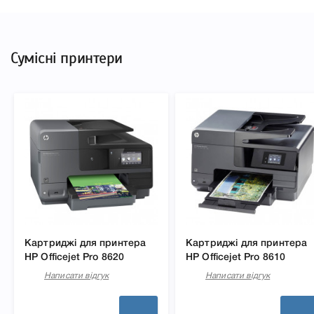
Сумісні принтери
Картриджі для принтера
Картриджі для принтера
HP Officejet Pro 8620
HP Officejet Pro 8610
Написати відгук
Написати відгук