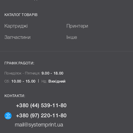
КАТАЛОГ ТОВАРІВ
Картриджі
Принтери
Запчастини
Інше
ГРАФІК РАБОТИ:
Понеділок - П`ятниця:
9.00 - 18.00
Сб:
10.00 - 15.00
Нд:
Вихідний
КОНТАКТИ:
+380 (44) 539-11-80
+380 (97) 220-11-80
mail@systemprint.ua