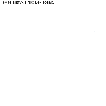
Немає відгуків про цей товар.