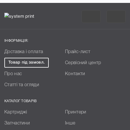
ІНФОРМАЦІЯ:
Доставка і оплата
Прайс-лист
Товар під замовл.
Сервісний центр
Про нас
Контакти
Статті та огляди
КАТАЛОГ ТОВАРІВ
Картриджі
Принтери
Запчастини
Інше