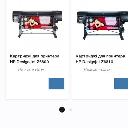
Картриджі для принтера
Картриджі для принтера
HP DesignJet Z6800
HP Designjet Z6810
Написати відгук
Написати відгук