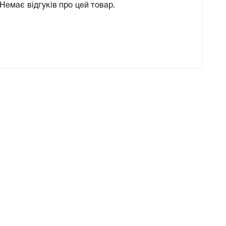
Немає відгуків про цей товар.