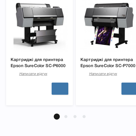
Картриджі для принтера
Картриджі для принтера
Epson SureColor SC-P6000
Epson SureColor SC-P7000
Написати відгук
Написати відгук