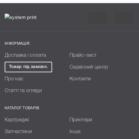
ІНФОРМАЦІЯ:
Доставка і оплата
Прайс-лист
Товар під замовл.
Сервісний центр
Про нас
Контакти
Статті та огляди
КАТАЛОГ ТОВАРІВ
Картриджі
Принтери
Запчастини
Інше