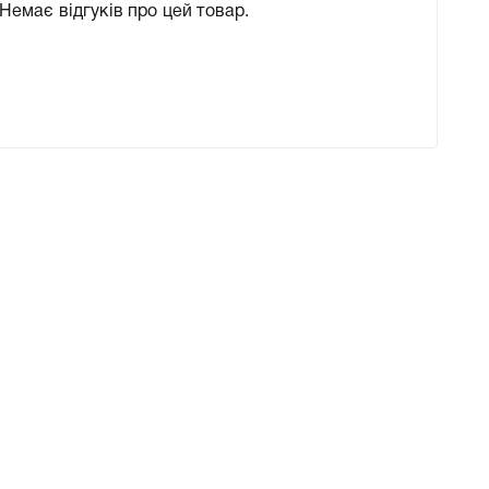
Немає відгуків про цей товар.