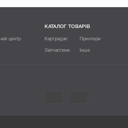
КАТАЛОГ ТОВАРІВ
ний центр
Картриджі
Принтери
Запчастини
Інше