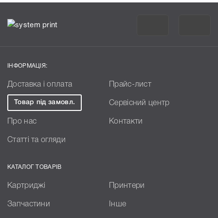
ІНФОРМАЦІЯ:
Доставка і оплата
Прайс-лист
Товар під замовл.
Сервісний центр
Про нас
Контакти
Статті та огляди
КАТАЛОГ ТОВАРІВ
Картриджі
Принтери
Запчастини
Інше