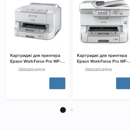
Картриджі для принтера
Картриджі для принтера
Epson WorkForce Pro WF-
Epson WorkForce Pro WF-
8090DW
8590DWF
Написати відгук
Написати відгук