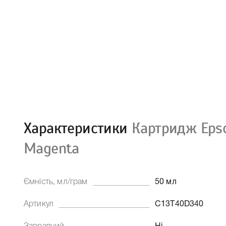
Характеристики
Картридж Eps
Magenta
Ємність, мл/грам
50 мл
Артикул
C13T40D340