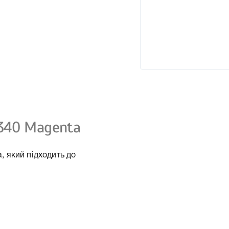
340 Magenta
 який підходить до