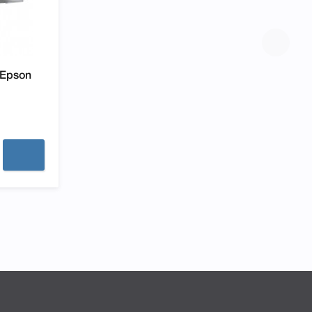
 Epson