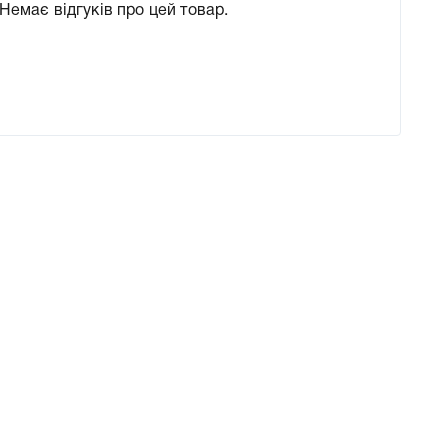
Немає відгуків про цей товар.