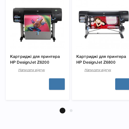
Картриджі для принтера
Картриджі для принтера
HP DesignJet Z6200
HP DesignJet Z6800
Написати відгук
Написати відгук