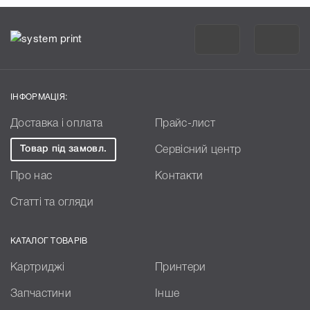
ІНФОРМАЦІЯ:
Доставка і оплата
Прайс-лист
Товар під замовл.
Сервісний центр
Про нас
Контакти
Статті та огляди
КАТАЛОГ ТОВАРІВ
Картриджі
Принтери
Запчастини
Інше