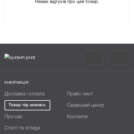
Немає відгуків про цей товар.
ІНФОРМАЦІЯ:
Доставка і оплата
Прайс-лист
Товар під замовл.
Сервісний центр
Про нас
Контакти
Статті та огляди