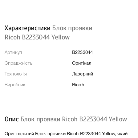
Характеристики
Блок проявки
Ricoh B2233044 Yellow
Артикул
B2233044
Справжність
Оригінал
Технологія
Лазерний
Виробник
Ricoh
Опис
Блок проявки Ricoh B2233044 Yellow
Оригінальний Блок проявки Ricoh B2233044 Yellow, який