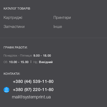
КАТАЛОГ ТОВАРІВ
Картриджі
Принтери
Запчастини
Інше
ГРАФІК РАБОТИ:
Понеділок - П`ятниця:
9.00 - 18.00
Сб:
10.00 - 15.00
Нд:
Вихідний
КОНТАКТИ:
+380 (44) 539-11-80
+380 (97) 220-11-80
mail@systemprint.ua